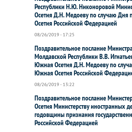
Республики Н.Ю. Никоноровой Мини
Осетия Д.Н. Медоеву по случаю Дня
Осетия Российской Федерацией
08/26/2019 - 17:25
Поздравительное послание Министр
Молдавской Республики В.В. Игнать
Южная Осетия Д.Н. Медоеву по случ
Южная Осетия Российской Федераци
08/26/2019 - 13:22
Поздравительное послание Министе
Осетия Министерству иностранных д
годовщины признания государственн
Российской Федерацией