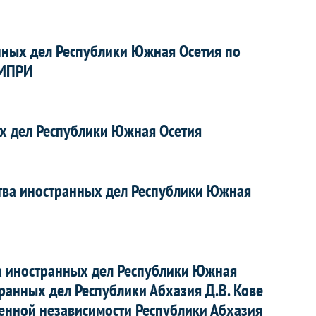
ных дел Республики Южная Осетия по
 МПРИ
х дел Республики Южная Осетия
тва иностранных дел Республики Южная
а иностранных дел Республики Южная
ранных дел Республики Абхазия Д.В. Кове
венной независимости Республики Абхазия