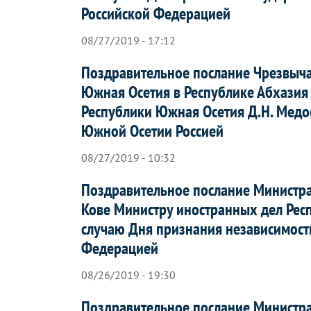
Российской Федерацией
08/27/2019 - 17:12
Поздравительное послание Чрезвыча
Южная Осетия в Республике Абхазия
Республики Южная Осетия Д.Н. Медо
Южной Осетии Россией
08/27/2019 - 10:32
Поздравительное послание Министра
Кове Министру иностранных дел Рес
случаю Дня признания независимост
Федерацией
08/26/2019 - 19:30
Поздравительное послание Министр