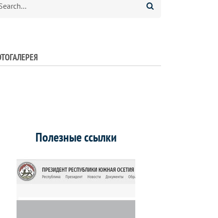
ТОГАЛЕРЕЯ
Полезные ссылки