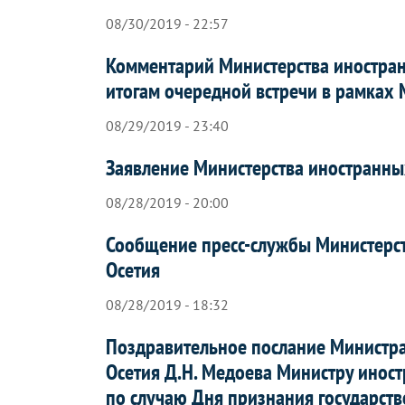
08/30/2019 - 22:57
Комментарий Министерства иностран
итогам очередной встречи в рамках
08/29/2019 - 23:40
Заявление Министерства иностранны
08/28/2019 - 20:00
Сообщение пресс-службы Министерс
Осетия
08/28/2019 - 18:32
Поздравительное послание Министр
Осетия Д.Н. Медоева Министру иност
по случаю Дня признания государст