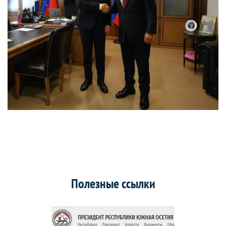
Полезные ссылки