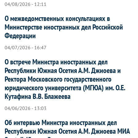
04/08/2026 - 12:11
О межведомственных консультациях в
Министерстве иностранных дел Российской
Федерации
04/07/2026 - 16:47
О встрече Министра иностранных дел
Республики Южная Осетия А.М. Джиоева и
Ректора Московского государственного
юридического университета (МГЮА) им. О.Е.
Кутафина В.В. Блажеева
04/06/2026 - 13:03
Об интервью Министра иностранных дел
Республики Южная Осетия А.М. Джиоева МИА