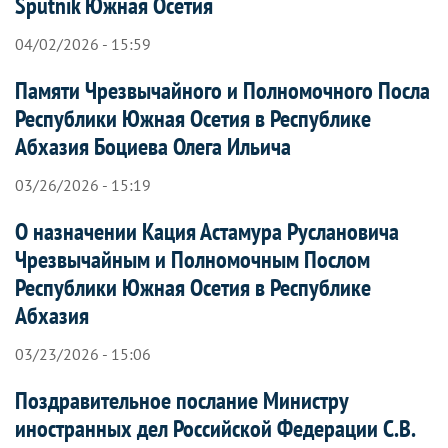
Sputnik Южная Осетия
04/02/2026 - 15:59
Памяти Чрезвычайного и Полномочного Посла
Республики Южная Осетия в Республике
Абхазия Боциева Олега Ильича
03/26/2026 - 15:19
О назначении Кация Астамура Руслановича
Чрезвычайным и Полномочным Послом
Республики Южная Осетия в Республике
Абхазия
03/23/2026 - 15:06
Поздравительное послание Министру
иностранных дел Российской Федерации С.В.