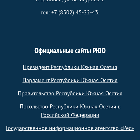
тел: +7 (8502) 45-22-43.
Официальные сайты РЮО
Президент Республики Южная Осетия
Парламент Республики Южная Осетия
Правительство Республики Южная Осетия
Посольство Республики Южная Осетия в
Российской Федерации
Государственное информационное агентство «Рес»