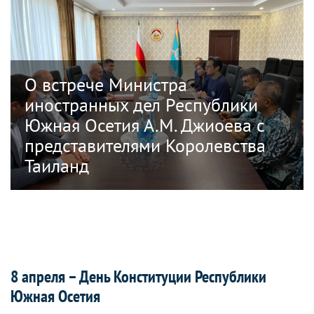
О встрече Министра
иностранных дел Республики
Южная Осетия А.М. Джиоева с
представителями Королевства
Таиланд
8 апреля – День Конституции Республики
Южная Осетия