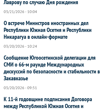
Лаврову по случаю Дня рождения
03/21/2026 - 10:04
О встрече Министров иностранных дел
Республики Южная Осетия и Республики
Никарагуа в онлайн-формате
03/20/2026 - 10:24
Сообщение Югоосетинской делегации для
СМИ о 66-м раунде Международных
дискуссий по безопасности и стабильности в
Закавказье
03/20/2026 - 09:51
К 11-й годовщине подписания Договора
между Республикой Южная Осетия и