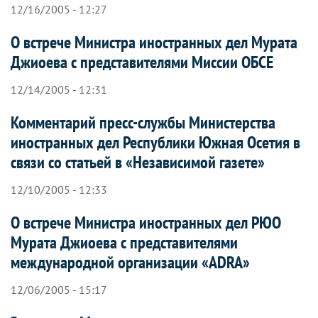
12/16/2005 - 12:27
О встрече Министра иностранных дел Мурата
Джиоева с представителями Миссии ОБСЕ
12/14/2005 - 12:31
Комментарий пресс-службы Министерства
иностранных дел Республики Южная Осетия в
связи со статьей в «Независимой газете»
12/10/2005 - 12:33
О встрече Министра иностранных дел РЮО
Мурата Джиоева с представителями
международной организации «ADRA»
12/06/2005 - 15:17