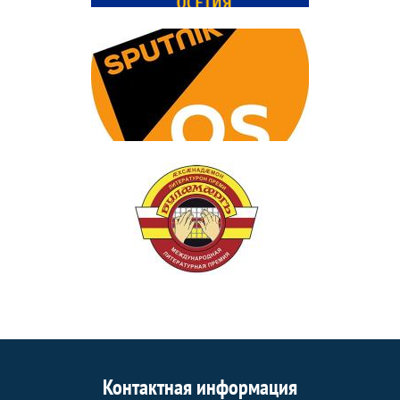
Контактная информация