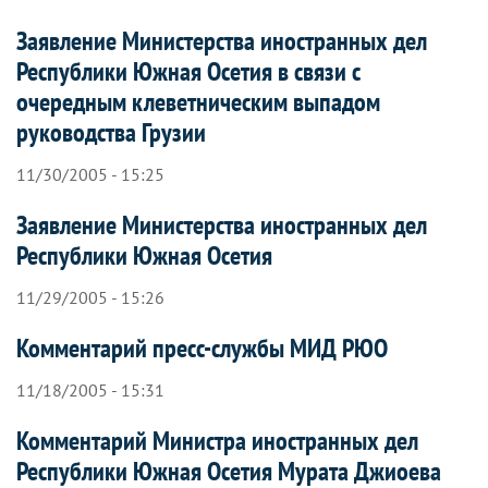
Заявление Министерства иностранных дел
Республики Южная Осетия в связи с
очередным клеветническим выпадом
руководства Грузии
11/30/2005 - 15:25
Заявление Министерства иностранных дел
Республики Южная Осетия
11/29/2005 - 15:26
Комментарий пресс-службы МИД РЮО
11/18/2005 - 15:31
Комментарий Министра иностранных дел
Республики Южная Осетия Мурата Джиоева