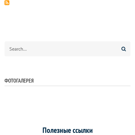
Search
ФОТОГАЛЕРЕЯ
Полезные ссылки