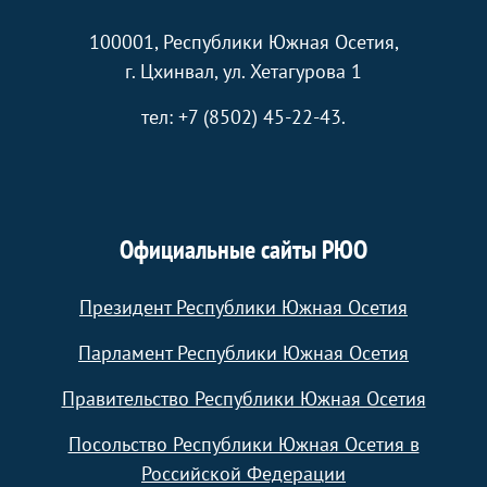
100001, Республики Южная Осетия,
г. Цхинвал, ул. Хетагурова 1
тел: +7 (8502) 45-22-43.
Официальные сайты РЮО
Президент Республики Южная Осетия
Парламент Республики Южная Осетия
Правительство Республики Южная Осетия
Посольство Республики Южная Осетия в
Российской Федерации