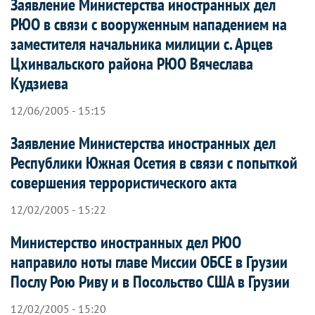
Заявление Министерства иностранных дел
РЮО в связи с вооруженным нападением на
заместителя начальника милиции с. Арцев
Цхинвальского района РЮО Вячеслава
Кудзиева
12/06/2005 - 15:15
Заявление Министерства иностранных дел
Республики Южная Осетия в связи с попыткой
совершения террористического акта
12/02/2005 - 15:22
Министерство иностранных дел РЮО
направило ноты главе Миссии ОБСЕ в Грузии
Послу Рою Риву и в Посольство США в Грузии
12/02/2005 - 15:20