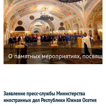
ублике Южная Осетия, посвященных 18
О памятных мероприятиях, посвяще
Заявление пресс-службы Министерства
иностранных дел Республики Южная Осетия