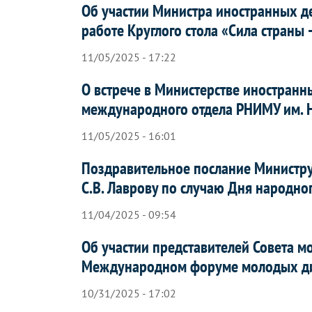
Об участии Министра иностранных д
работе Круглого стола «Сила страны 
11/05/2025 - 17:22
О встрече в Министерстве иностран
международного отдела РНИМУ им. Н
11/05/2025 - 16:01
Поздравительное послание Министру
С.В. Лаврову по случаю Дня народно
11/04/2025 - 09:54
Об участии представителей Совета 
Международном форуме молодых ди
10/31/2025 - 17:02