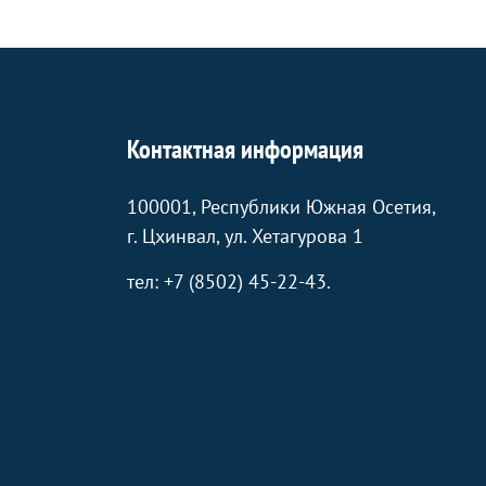
Контактная информация
100001, Республики Южная Осетия,
г. Цхинвал, ул. Хетагурова 1
тел: +7 (8502) 45-22-43.