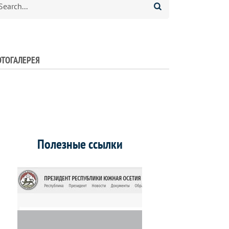
ТОГАЛЕРЕЯ
Полезные ссылки