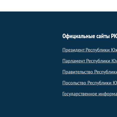
Официальные сайты Р
Президент Республики Ю
Парламент Республики Ю
Правительство Республик
Посольство Республики Ю
Государственное информа