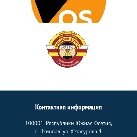
Контактная информация
100001, Республики Южная Осетия,
г. Цхинвал, ул. Хетагурова 1