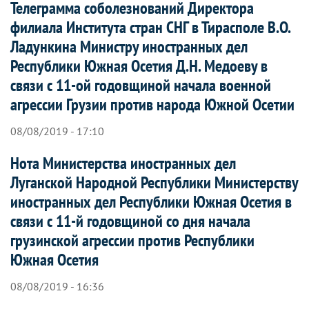
Телеграмма соболезнований Директора
филиала Института стран СНГ в Тирасполе В.О.
Ладункина Министру иностранных дел
Республики Южная Осетия Д.Н. Медоеву в
связи с 11-ой годовщиной начала военной
агрессии Грузии против народа Южной Осетии
08/08/2019 - 17:10
Нота Министерства иностранных дел
Луганской Народной Республики Министерству
иностранных дел Республики Южная Осетия в
связи с 11-й годовщиной со дня начала
грузинской агрессии против Республики
Южная Осетия
08/08/2019 - 16:36