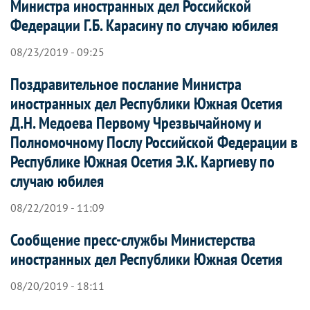
Министра иностранных дел Российской
Федерации Г.Б. Карасину по случаю юбилея
08/23/2019 - 09:25
Поздравительное послание Министра
иностранных дел Республики Южная Осетия
Д.Н. Медоева Первому Чрезвычайному и
Полномочному Послу Российской Федерации в
Республике Южная Осетия Э.К. Каргиеву по
случаю юбилея
08/22/2019 - 11:09
Сообщение пресс-службы Министерства
иностранных дел Республики Южная Осетия
08/20/2019 - 18:11