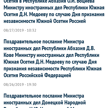
Осетия в Республике Абхазия О.И. Боциева
Министру иностранных дел Республики Южная
Осетия Д.Н. Медоеву по случаю Дня признания
независимости Южной Осетии Россией
08/27/2019 - 10:32
Поздравительное послание Министра
иностранных дел Республики Абхазия Д.В.
Кове Министру иностранных дел Республики
Южная Осетия Д.Н. Медоеву по случаю Дня
признания независимости Республики Южная
Осетия Российской Федерацией
08/26/2019 - 19:30
Поздравительное послание Министра
иностранных дел Донецкой Народной