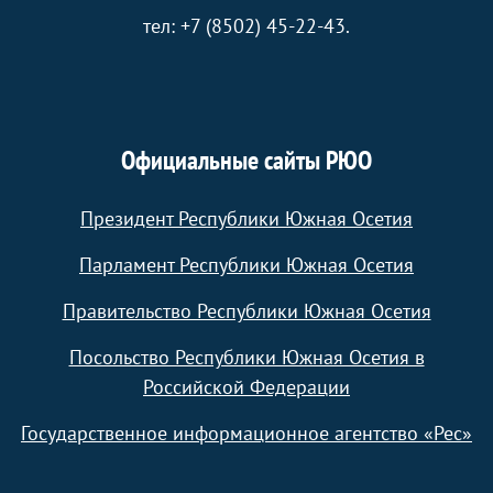
тел: +7 (8502) 45-22-43.
Официальные сайты РЮО
Президент Республики Южная Осетия
Парламент Республики Южная Осетия
Правительство Республики Южная Осетия
Посольство Республики Южная Осетия в
Российской Федерации
Государственное информационное агентство «Рес»