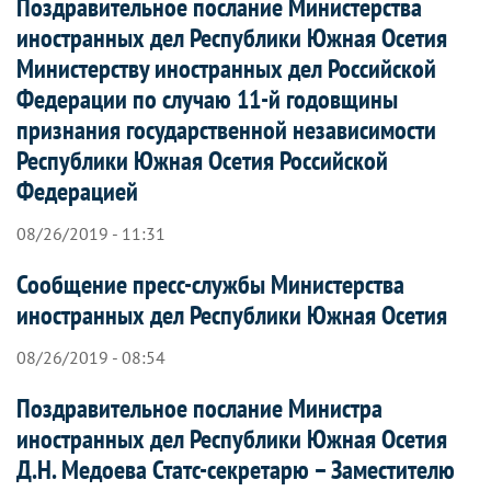
Поздравительное послание Министерства
иностранных дел Республики Южная Осетия
Министерству иностранных дел Российской
Федерации по случаю 11-й годовщины
признания государственной независимости
Республики Южная Осетия Российской
Федерацией
08/26/2019 - 11:31
Сообщение пресс-службы Министерства
иностранных дел Республики Южная Осетия
08/26/2019 - 08:54
Поздравительное послание Министра
иностранных дел Республики Южная Осетия
Д.Н. Медоева Статс-секретарю – Заместителю