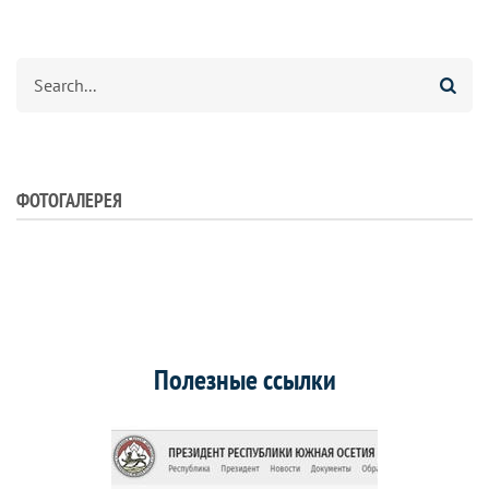
Search
ФОТОГАЛЕРЕЯ
Полезные ссылки