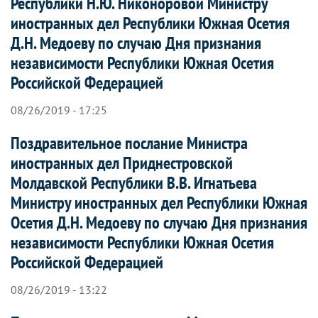
Республики Н.Ю. Никоноровой Министру
иностранных дел Республики Южная Осетия
Д.Н. Медоеву по случаю Дня признания
независимости Республики Южная Осетия
Российской Федерацией
08/26/2019 - 17:25
Поздравительное послание Министра
иностранных дел Приднестровской
Молдавской Республики В.В. Игнатьева
Министру иностранных дел Республики Южная
Осетия Д.Н. Медоеву по случаю Дня признания
независимости Республики Южная Осетия
Российской Федерацией
08/26/2019 - 13:22