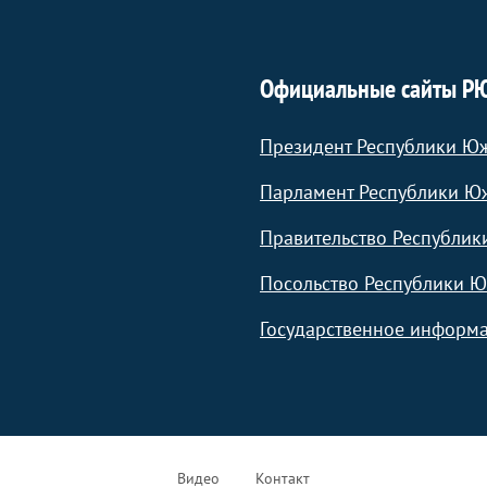
Официальные сайты Р
Президент Республики Ю
Парламент Республики Ю
Правительство Республик
Посольство Республики Ю
Государственное информа
Видео
Контакт