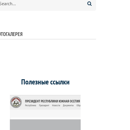
ТОГАЛЕРЕЯ
Полезные ссылки