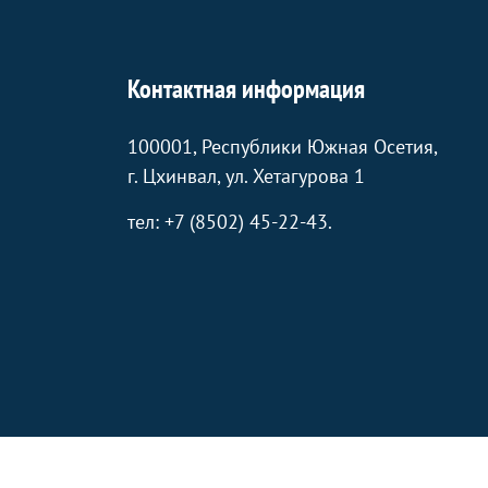
Контактная информация
100001, Республики Южная Осетия,
г. Цхинвал, ул. Хетагурова 1
тел: +7 (8502) 45-22-43.