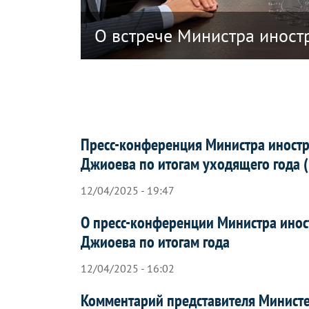
ики Южная Осетия в связи с решением
О встрече Министра иност
Пресс-конференция Министра иностр
Джиоева по итогам уходящего года 
12/04/2025 - 19:47
О пресс-конференции Министра инос
Джиоева по итогам года
12/04/2025 - 16:02
Комментарий представителя Минист