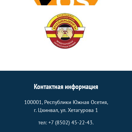
Контактная информация
100001, Республики Южная Осетия,
г. Цхинвал, ул. Хетагурова 1
тел: +7 (8502) 45-22-43.