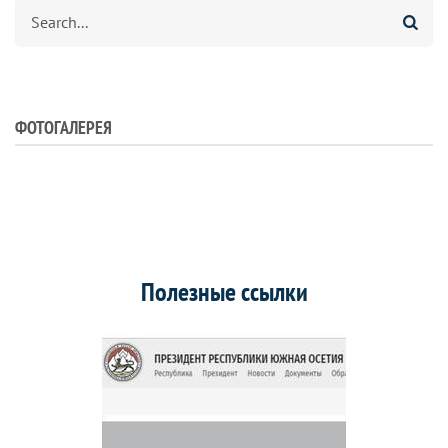
Search
ФОТОГАЛЕРЕЯ
Полезные ссылки