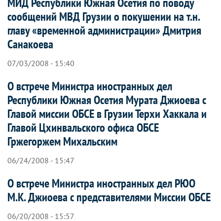
МИД Республики Южная Осетия по поводу
сообщений МВД Грузии о покушении на т.н.
главу «временной администрации» Дмитрия
Санакоева
07/03/2008 - 15:40
О встрече Министра иностранных дел
Республики Южная Осетия Мурата Джиоева с
Главой миссии ОБСЕ в Грузии Терхи Хаккала и
Главой Цхинвальского офиса ОБСЕ
Гржегоржем Михальским
06/24/2008 - 15:47
О встрече Министра иностранных дел РЮО
М.К. Джиоева с представителями Миссии ОБСЕ
06/20/2008 - 15:57