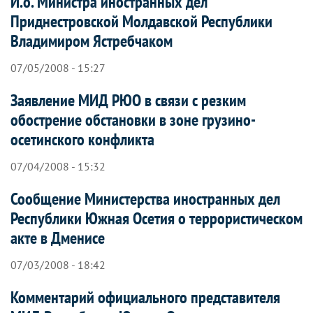
И.о. Министра иностранных дел
Приднестровской Молдавской Республики
Владимиром Ястребчаком
07/05/2008 - 15:27
Заявление МИД РЮО в связи с резким
обострение обстановки в зоне грузино-
осетинского конфликта
07/04/2008 - 15:32
Сообщение Министерства иностранных дел
Республики Южная Осетия о террористическом
акте в Дменисе
07/03/2008 - 18:42
Комментарий официального представителя