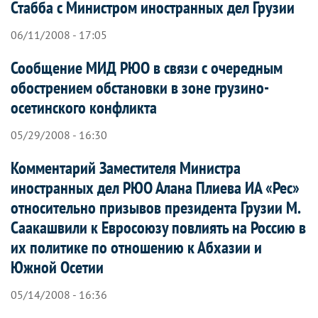
Стабба с Министром иностранных дел Грузии
06/11/2008 - 17:05
Сообщение МИД РЮО в связи с очередным
обострением обстановки в зоне грузино-
осетинского конфликта
05/29/2008 - 16:30
Комментарий Заместителя Министра
иностранных дел РЮО Алана Плиева ИА «Рес»
относительно призывов президента Грузии М.
Саакашвили к Евросоюзу повлиять на Россию в
их политике по отношению к Абхазии и
Южной Осетии
05/14/2008 - 16:36