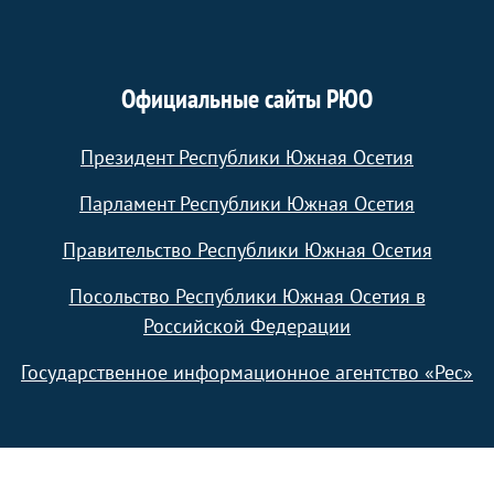
Официальные сайты РЮО
Президент Республики Южная Осетия
Парламент Республики Южная Осетия
Правительство Республики Южная Осетия
Посольство Республики Южная Осетия в
Российской Федерации
Государственное информационное агентство «Рес»