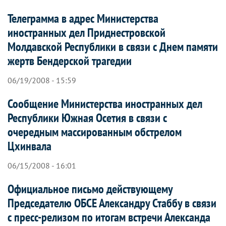
Телеграмма в адрес Министерства
иностранных дел Приднестровской
Молдавской Республики в связи с Днем памяти
жертв Бендерской трагедии
06/19/2008 - 15:59
Сообщение Министерства иностранных дел
Республики Южная Осетия в связи с
очередным массированным обстрелом
Цхинвала
06/15/2008 - 16:01
Официальное письмо действующему
Председателю ОБСЕ Александру Стаббу в связи
с пресс-релизом по итогам встречи Александа