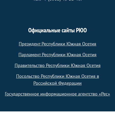
Официальные сайты РЮО
Президент Республики Южная Осетия
Парламент Республики Южная Осетия
Правительство Республики Южная Осетия
Посольство Республики Южная Осетия в
Российской Федерации
Государственное информационное агентство «Рес»