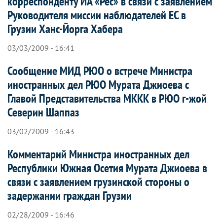
корреспонденту ИА «Рес» в связи с заявлением
Руководителя миссии наблюдателей ЕС в
Грузии Ханс-Йорга Хабера
03/03/2009 - 16:41
Сообщение МИД РЮО о встрече Министра
иностранных дел РЮО Мурата Джиоева с
Главой Представительства МККК в РЮО г-жой
Северин Шаппаз
03/02/2009 - 16:43
Комментарий Министра иностранных дел
Республики Южная Осетия Мурата Джиоева в
связи с заявлением грузинской стороны о
задержании граждан Грузии
02/28/2009 - 16:46