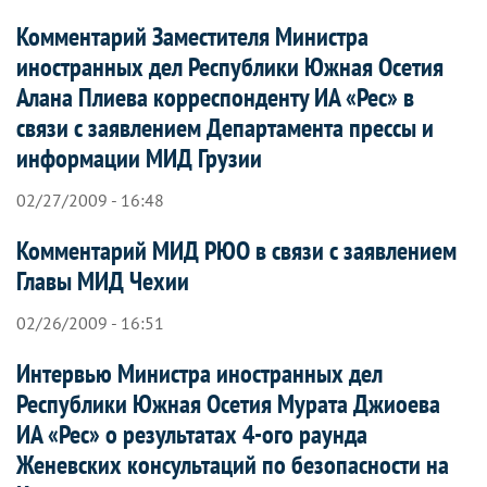
Комментарий Заместителя Министра
иностранных дел Республики Южная Осетия
Алана Плиева корреспонденту ИА «Рес» в
связи с заявлением Департамента прессы и
информации МИД Грузии
02/27/2009 - 16:48
Комментарий МИД РЮО в связи с заявлением
Главы МИД Чехии
02/26/2009 - 16:51
Интервью Министра иностранных дел
Республики Южная Осетия Мурата Джиоева
ИА «Рес» о результатах 4-ого раунда
Женевских консультаций по безопасности на