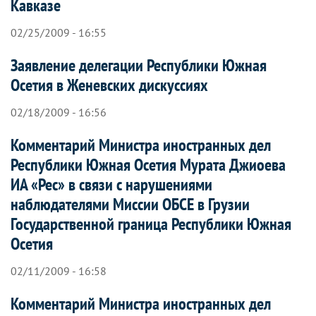
Кавказе
02/25/2009 - 16:55
Заявление делегации Республики Южная
Осетия в Женевских дискуссиях
02/18/2009 - 16:56
Комментарий Министра иностранных дел
Республики Южная Осетия Мурата Джиоева
ИА «Рес» в связи с нарушениями
наблюдателями Миссии ОБСЕ в Грузии
Государственной граница Республики Южная
Осетия
02/11/2009 - 16:58
Комментарий Министра иностранных дел