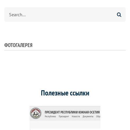
Search
ФОТОГАЛЕРЕЯ
Полезные ссылки