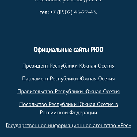
тел: +7 (8502) 45-22-43.
Официальные сайты РЮО
Президент Республики Южная Осетия
Парламент Республики Южная Осетия
Правительство Республики Южная Осетия
Посольство Республики Южная Осетия в
Российской Федерации
Государственное информационное агентство «Рес»