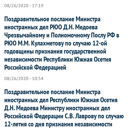
08/26/2020 - 17:19
Поздравительное послание Министра
иностранных дел РЮО Д.Н. Медоева
Чрезвычайному и Полномочному Послу РФ в
РЮО М.М. Кулахметову по случаю 12-ой
годовщины признания государственной
независимости Республики Южная Осетия
Российской Федерацией
08/26/2020 - 10:54
Поздравительное послание Министра
иностранных дел Республики Южная Осетия
Д.Н. Медоева Министру иностранных дел
Российской Федерации С.В. Лаврову по случаю
12-летия со дня признания независимости