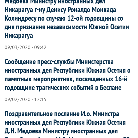
Медоева Министру иностранных дел
Никарагуа г-ну Денису Роналдо Монкада
Колиндресу по случаю 12-ой годовщины со
дня признания независимости Южной Осетии
Никарагуа
09/03/2020 - 09:42
Сообщение пресс-службы Министерства
иностранных дел Республики Южная Осетия о
памятных мероприятиях, посвященных 16-й
годовщине трагических событий в Беслане
09/02/2020 - 12:15
Поздравительное послание И.о. Министра
иностранных дел Республики Южная Осетия
Д.Н. Медоева Министру иностранных дел