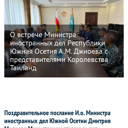
О встрече Министра
иностранных дел Республики
Южная Осетия А.М. Джиоева с
представителями Королевства
Таиланд
Поздравительное послание И.о. Министра
иностранных дел Южной Осетии Дмитрия