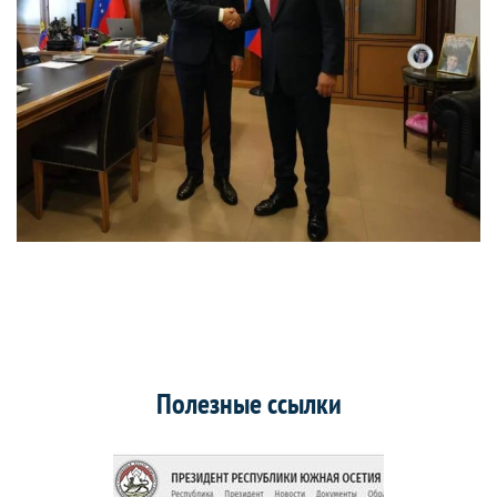
Полезные ссылки