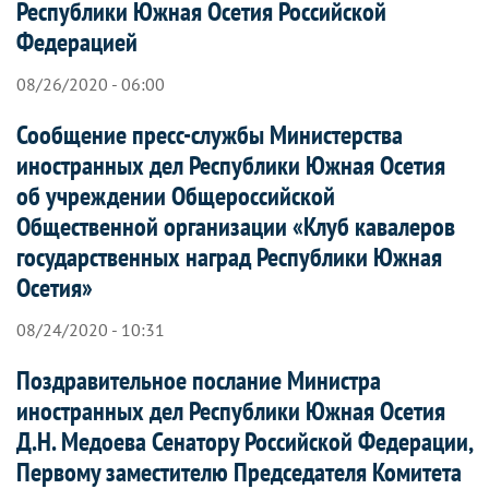
Республики Южная Осетия Российской
Федерацией
08/26/2020 - 06:00
Сообщение пресс-службы Министерства
иностранных дел Республики Южная Осетия
об учреждении Общероссийской
Общественной организации «Клуб кавалеров
государственных наград Республики Южная
Осетия»
08/24/2020 - 10:31
Поздравительное послание Министра
иностранных дел Республики Южная Осетия
Д.Н. Медоева Сенатору Российской Федерации,
Первому заместителю Председателя Комитета