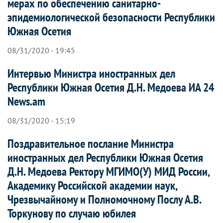
мерах по обеспечению санитарно-
эпидемиологической безопасности Республики
Южная Осетия
08/31/2020 - 19:45
Интервью Министра иностранных дел
Республики Южная Осетия Д.Н. Медоева ИА 24
News.am
08/31/2020 - 15:19
Поздравительное послание Министра
иностранных дел Республики Южная Осетия
Д.Н. Медоева Ректору МГИМО(У) МИД России,
Академику Российской академии наук,
Чрезвычайному и Полномочному Послу А.В.
Торкунову по случаю юбилея