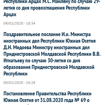
Республики Арцах М.С. Маиляну по случаю 29-
летия со дня провозглашения Республики
Арцах
09/02/2020 - 10:34
Поздравительное послание И.о. Министра
иностранных дел Республики Южная Осетия
Д.Н. Медоева Министру иностранных дел
Приднестровской Молдавской Республики В.В.
Игнатьеву по случаю 30-летия со дня
образования Приднестровской Молдавской
Республики
09/02/2020 - 10:28
Постановление Правительства Республики
Южная Осетия от 31.08.2020 года № 69 о