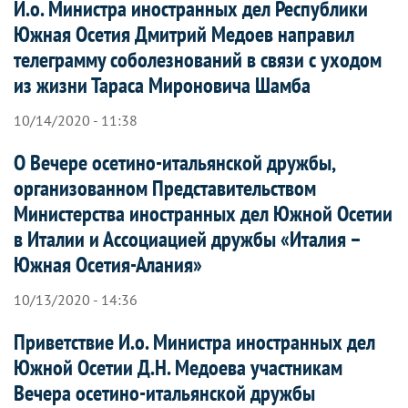
И.о. Министра иностранных дел Республики
Южная Осетия Дмитрий Медоев направил
телеграмму соболезнований в связи с уходом
из жизни Тараса Мироновича Шамба
10/14/2020 - 11:38
О Вечере осетино-итальянской дружбы,
организованном Представительством
Министерства иностранных дел Южной Осетии
в Италии и Ассоциацией дружбы «Италия –
Южная Осетия-Алания»
10/13/2020 - 14:36
Приветствие И.о. Министра иностранных дел
Южной Осетии Д.Н. Медоева участникам
Вечера осетино-итальянской дружбы