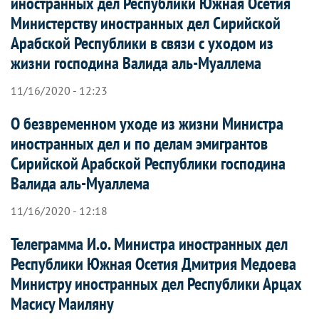
иностранных дел Республики Южная Осетия
Министерству иностранных дел Сирийской
Арабской Республики в связи с уходом из
жизни господина Валида аль-Муаллема
11/16/2020 - 12:23
О безвременном уходе из жизни Министра
иностранных дел и по делам эмигрантов
Сирийской Арабской Республики господина
Валида аль-Муаллема
11/16/2020 - 12:18
Телеграмма И.о. Министра иностранных дел
Республики Южная Осетия Дмитрия Медоева
Министру иностранных дел Республики Арцах
Масису Маиляну