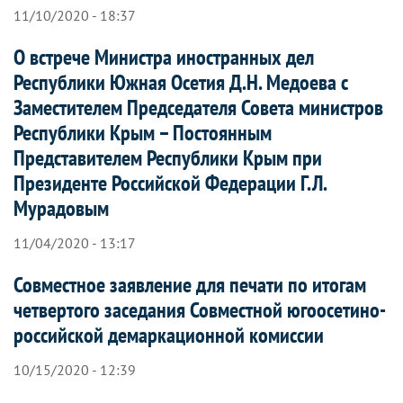
11/10/2020 - 18:37
О встрече Министра иностранных дел
Республики Южная Осетия Д.Н. Медоева с
Заместителем Председателя Совета министров
Республики Крым – Постоянным
Представителем Республики Крым при
Президенте Российской Федерации Г.Л.
Мурадовым
11/04/2020 - 13:17
Совместное заявление для печати по итогам
четвертого заседания Совместной югоосетино-
российской демаркационной комиссии
10/15/2020 - 12:39