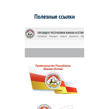
Полезные ссылки