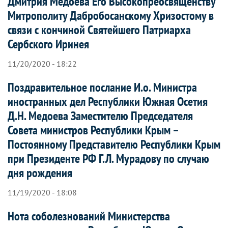
Дмитрия Медоева Его Высокопреосвященству
Митрополиту Дабробосанскому Хризостому в
связи с кончиной Святейшего Патриарха
Сербского Иринея
11/20/2020 - 18:22
Поздравительное послание И.о. Министра
иностранных дел Республики Южная Осетия
Д.Н. Медоева Заместителю Председателя
Совета министров Республики Крым –
Постоянному Представителю Республики Крым
при Президенте РФ Г.Л. Мурадову по случаю
дня рождения
11/19/2020 - 18:08
Нота соболезнований Министерства