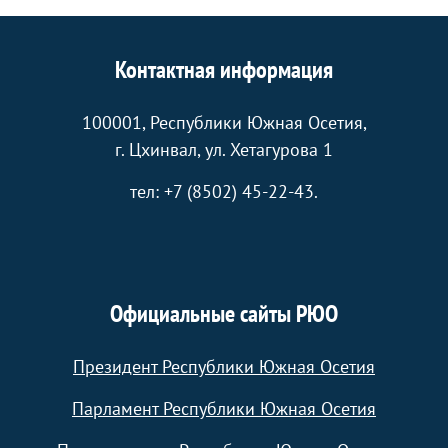
Контактная информация
100001, Республики Южная Осетия,
г. Цхинвал, ул. Хетагурова 1
тел: +7 (8502) 45-22-43.
Официальные сайты РЮО
Президент Республики Южная Осетия
Парламент Республики Южная Осетия