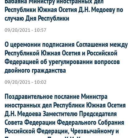
Бабаяна Министру иностранных дел
Республики Южная Осетия Д.Н. Медоеву по
случаю Дня Республики
09/20/2021 - 10:57
О церемонии подписания Соглашения между
Республикой Южная Осетия и Российской
Федерацией об урегулировании вопросов
двойного гражданства
09/20/2021 - 10:02
Поздравительное послание Министра
иностранных дел Республики Южная Осетия
Д.Н. Медоева Заместителю Председателя
Совета Федерации Федерального Собрания
Российской Федерации, Чрезвычайному и