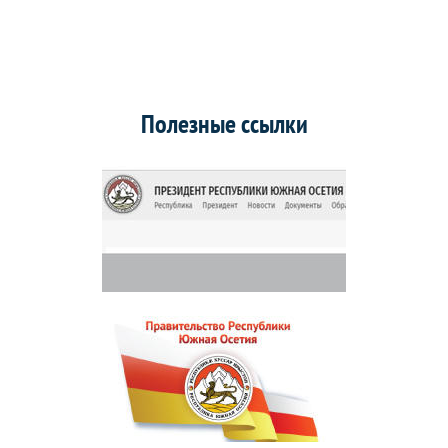
Полезные ссылки