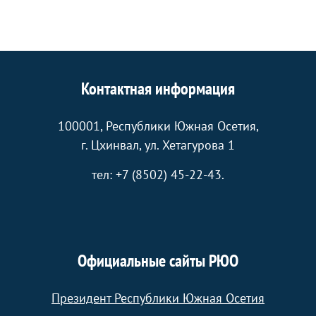
Контактная информация
100001, Республики Южная Осетия,
г. Цхинвал, ул. Хетагурова 1
тел: +7 (8502) 45-22-43.
Официальные сайты РЮО
Президент Республики Южная Осетия