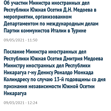
Об участии Министра иностранных дел
Республики Южная Осетия Д.Н. Медоева в
мероприятии, организованном
Департаментом по международным делам
Партии коммунистов Италии в Турине
09/05/2021 - 11:50
Послание Министра иностранных дел
Республики Южная Осетия Дмитрия Медоева
Министру иностранных дел Республики
Никарагуа г-ну Денису Роналдо Монкада
Колиндресу по случаю 13-й годовщины со дня
признания независимости Южной Осетии
Никарагуа
09/03/2021 - 12:24