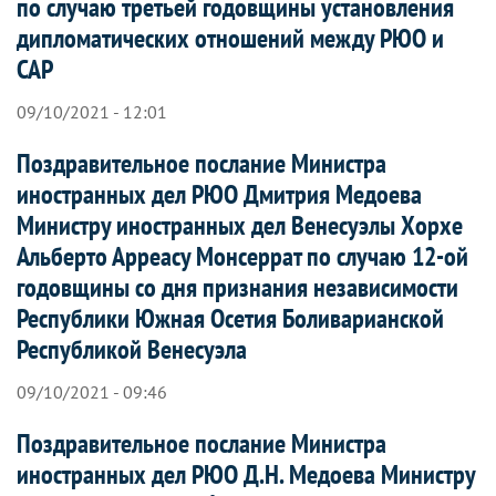
по случаю третьей годовщины установления
дипломатических отношений между РЮО и
САР
09/10/2021 - 12:01
Поздравительное послание Министра
иностранных дел РЮО Дмитрия Медоева
Министру иностранных дел Венесуэлы Хорхе
Альберто Арреасу Монсеррат по случаю 12-ой
годовщины со дня признания независимости
Республики Южная Осетия Боливарианской
Республикой Венесуэла
09/10/2021 - 09:46
Поздравительное послание Министра
иностранных дел РЮО Д.Н. Медоева Министру