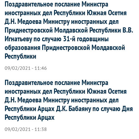
Поздравительное послание Министра
иностранных дел Республики Южная Осетия
Д.Н. Медоева Министру иностранных дел
Приднестровской Молдавской Республики В.В.
Игнатьеву по случаю 31-й годовщины
образования Приднестровской Молдавской
Республики
09/02/2021 - 11:46
Поздравительное послание Министра
иностранных дел Республики Южная Осетия
Д.Н. Медоева Министру иностранных дел
Республики Арцах Д.К. Бабаяну по случаю Дня
Республики Арцах
09/02/2021 - 11:38