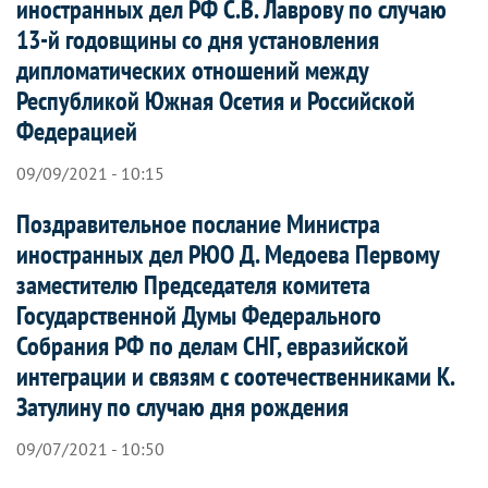
иностранных дел РФ С.В. Лаврову по случаю
13-й годовщины со дня установления
дипломатических отношений между
Республикой Южная Осетия и Российской
Федерацией
09/09/2021 - 10:15
Поздравительное послание Министра
иностранных дел РЮО Д. Медоева Первому
заместителю Председателя комитета
Государственной Думы Федерального
Собрания РФ по делам СНГ, евразийской
интеграции и связям с соотечественниками К.
Затулину по случаю дня рождения
09/07/2021 - 10:50