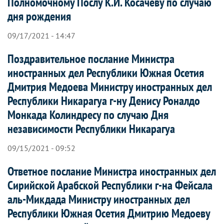
Полномочному Послу К.И. Косачеву по случаю
дня рождения
09/17/2021 - 14:47
Поздравительное послание Министра
иностранных дел Республики Южная Осетия
Дмитрия Медоева Министру иностранных дел
Республики Никарагуа г-ну Денису Роналдо
Монкада Колиндресу по случаю Дня
независимости Республики Никарагуа
09/15/2021 - 09:52
Ответное послание Министра иностранных дел
Сирийской Арабской Республики г-на Фейсала
аль-Микдада Министру иностранных дел
Республики Южная Осетия Дмитрию Медоеву