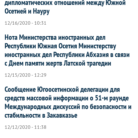
дипломатических отношений между Южной
Осетией и Науру
12/16/2020 - 10:31
Нота Министерства иностранных дел
Республики Южная Осетия Министерству
иностранных дел Республики Абхазия в связи
с Днем памяти жертв Латской трагедии
12/15/2020 - 12:29
Сообщение Югоосетинской делегации для
средств массовой информации о 51-м раунде
Международных дискуссий по безопасности и
стабильности в Закавказье
12/12/2020 - 11:38