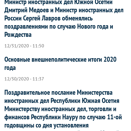
Министр иностранных дел Южной Осетии
Дмитрий Медоев и Министр иностранных дел
России Сергей Лавров обменялись
поздравлениями по случаю Нового года и
Рождества
12/31/2020 - 11:50
Основные внешнеполитические итоги 2020
года
12/30/2020 - 11:37
Поздравительное послание Министерства
иностранных дел Республики Южная Осетия
Министерству иностранных дел, торговли и
финансов Республики Науру по случаю 11-ой
годовщины со дня установления