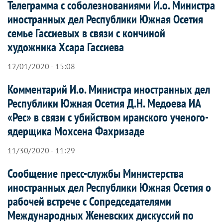
Телеграмма с соболезнованиями И.о. Министра
иностранных дел Республики Южная Осетия
семье Гассиевых в связи с кончиной
художника Хсара Гассиева
12/01/2020 - 15:08
Комментарий И.о. Министра иностранных дел
Республики Южная Осетия Д.Н. Медоева ИА
«Рес» в связи с убийством иранского ученого-
ядерщика Мохсена Фахризаде
11/30/2020 - 11:29
Сообщение пресс-службы Министерства
иностранных дел Республики Южная Осетия о
рабочей встрече с Сопредседателями
Международных Женевских дискуссий по