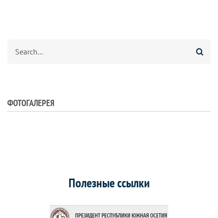
Search
ФОТОГАЛЕРЕЯ
Полезные ссылки