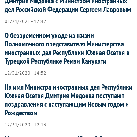
Дмитрия Медоева с Министром иностранных
дел Российской Федерации Сергеем Лавровым
01/21/2021 - 17:42
О безвременном уходе из жизни
Полномочного представителя Министерства
иностранных дел Республики Южная Осетия в
Турецкой Республике Ремзи Канукати
12/31/2020 - 14:52
На имя Министра иностранных дел Республики
Южная Осетия Дмитрия Медоева поступают
поздравления с наступающим Новым годом и
Рождеством
12/31/2020 - 12:13