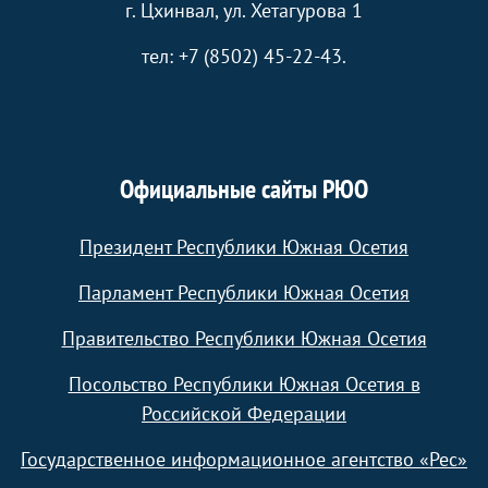
г. Цхинвал, ул. Хетагурова 1
тел: +7 (8502) 45-22-43.
Официальные сайты РЮО
Президент Республики Южная Осетия
Парламент Республики Южная Осетия
Правительство Республики Южная Осетия
Посольство Республики Южная Осетия в
Российской Федерации
Государственное информационное агентство «Рес»