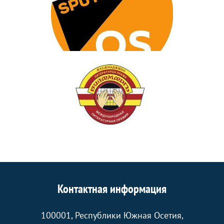
Контактная информация
100001, Республики Южная Осетия,