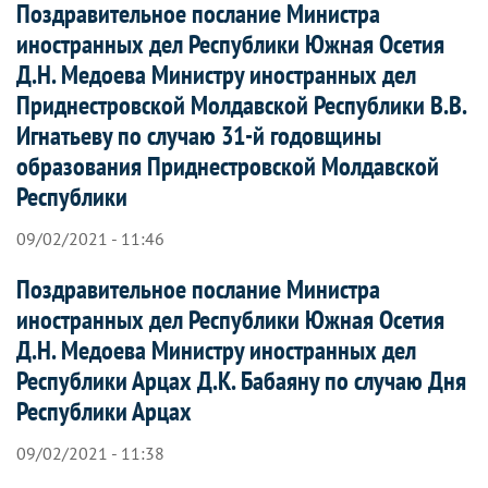
Поздравительное послание Министра
иностранных дел Республики Южная Осетия
Д.Н. Медоева Министру иностранных дел
Приднестровской Молдавской Республики В.В.
Игнатьеву по случаю 31-й годовщины
образования Приднестровской Молдавской
Республики
09/02/2021 - 11:46
Поздравительное послание Министра
иностранных дел Республики Южная Осетия
Д.Н. Медоева Министру иностранных дел
Республики Арцах Д.К. Бабаяну по случаю Дня
Республики Арцах
09/02/2021 - 11:38