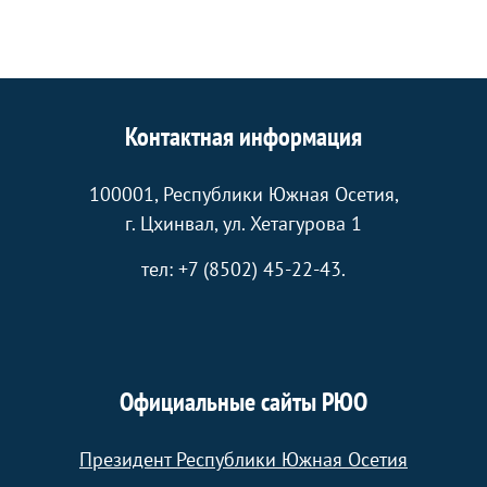
Контактная информация
100001, Республики Южная Осетия,
г. Цхинвал, ул. Хетагурова 1
тел: +7 (8502) 45-22-43.
Официальные сайты РЮО
Президент Республики Южная Осетия