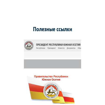
Полезные ссылки