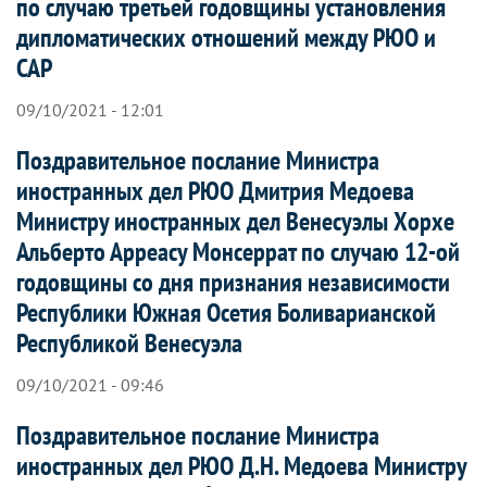
по случаю третьей годовщины установления
дипломатических отношений между РЮО и
САР
09/10/2021 - 12:01
Поздравительное послание Министра
иностранных дел РЮО Дмитрия Медоева
Министру иностранных дел Венесуэлы Хорхе
Альберто Арреасу Монсеррат по случаю 12-ой
годовщины со дня признания независимости
Республики Южная Осетия Боливарианской
Республикой Венесуэла
09/10/2021 - 09:46
Поздравительное послание Министра
иностранных дел РЮО Д.Н. Медоева Министру