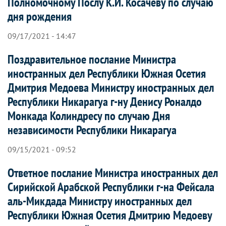
Полномочному Послу К.И. Косачеву по случаю
дня рождения
09/17/2021 - 14:47
Поздравительное послание Министра
иностранных дел Республики Южная Осетия
Дмитрия Медоева Министру иностранных дел
Республики Никарагуа г-ну Денису Роналдо
Монкада Колиндресу по случаю Дня
независимости Республики Никарагуа
09/15/2021 - 09:52
Ответное послание Министра иностранных дел
Сирийской Арабской Республики г-на Фейсала
аль-Микдада Министру иностранных дел
Республики Южная Осетия Дмитрию Медоеву