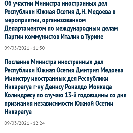
Об участии Министра иностранных дел
Республики Южная Осетия Д.Н. Медоева в
мероприятии, организованном
Департаментом по международным делам
Партии коммунистов Италии в Турине
09/05/2021 - 11:50
Послание Министра иностранных дел
Республики Южная Осетия Дмитрия Медоева
Министру иностранных дел Республики
Никарагуа г-ну Денису Роналдо Монкада
Колиндресу по случаю 13-й годовщины со дня
признания независимости Южной Осетии
Никарагуа
09/03/2021 - 12:24