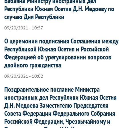
Бабаяна Министру иностранных дел
Республики Южная Осетия Д.Н. Медоеву по
случаю Дня Республики
09/20/2021 - 10:57
О церемонии подписания Соглашения между
Республикой Южная Осетия и Российской
Федерацией об урегулировании вопросов
двойного гражданства
09/20/2021 - 10:02
Поздравительное послание Министра
иностранных дел Республики Южная Осетия
Д.Н. Медоева Заместителю Председателя
Совета Федерации Федерального Собрания
Российской Федерации, Чрезвычайному и