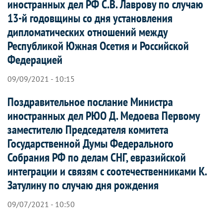
иностранных дел РФ С.В. Лаврову по случаю
13-й годовщины со дня установления
дипломатических отношений между
Республикой Южная Осетия и Российской
Федерацией
09/09/2021 - 10:15
Поздравительное послание Министра
иностранных дел РЮО Д. Медоева Первому
заместителю Председателя комитета
Государственной Думы Федерального
Собрания РФ по делам СНГ, евразийской
интеграции и связям с соотечественниками К.
Затулину по случаю дня рождения
09/07/2021 - 10:50