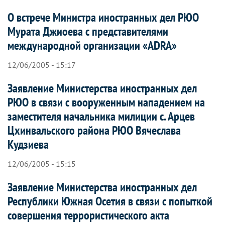
О встрече Министра иностранных дел РЮО
Мурата Джиоева с представителями
международной организации «ADRA»
12/06/2005 - 15:17
Заявление Министерства иностранных дел
РЮО в связи с вооруженным нападением на
заместителя начальника милиции с. Арцев
Цхинвальского района РЮО Вячеслава
Кудзиева
12/06/2005 - 15:15
Заявление Министерства иностранных дел
Республики Южная Осетия в связи с попыткой
совершения террористического акта