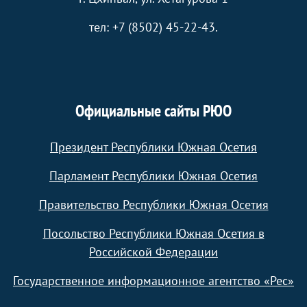
тел: +7 (8502) 45-22-43.
Официальные сайты РЮО
Президент Республики Южная Осетия
Парламент Республики Южная Осетия
Правительство Республики Южная Осетия
Посольство Республики Южная Осетия в
Российской Федерации
Государственное информационное агентство «Рес»