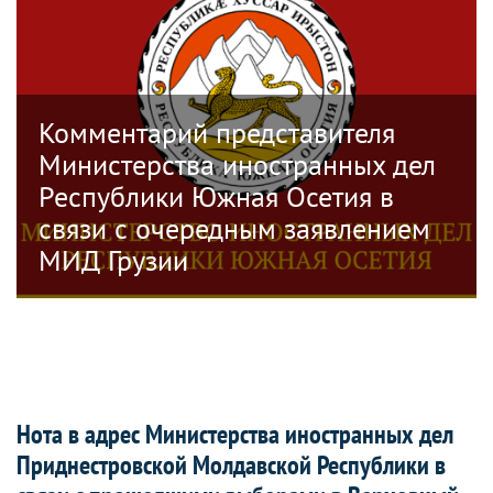
Комментарий представителя
Министерства иностранных дел
Республики Южная Осетия в
связи с очередным заявлением
МИД Грузии
Нота в адрес Министерства иностранных дел
Приднестровской Молдавской Республики в