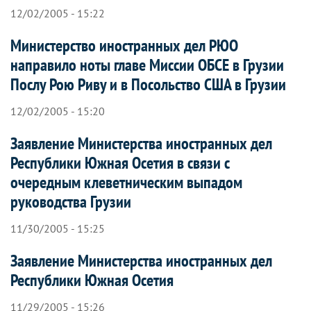
12/02/2005 - 15:22
Министерство иностранных дел РЮО
направило ноты главе Миссии ОБСЕ в Грузии
Послу Рою Риву и в Посольство США в Грузии
12/02/2005 - 15:20
Заявление Министерства иностранных дел
Республики Южная Осетия в связи с
очередным клеветническим выпадом
руководства Грузии
11/30/2005 - 15:25
Заявление Министерства иностранных дел
Республики Южная Осетия
11/29/2005 - 15:26