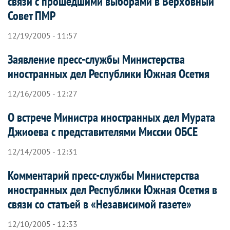
связи с прошедшими выборами в Верховный
Совет ПМР
12/19/2005 - 11:57
Заявление пресс-службы Министерства
иностранных дел Республики Южная Осетия
12/16/2005 - 12:27
О встрече Министра иностранных дел Мурата
Джиоева с представителями Миссии ОБСЕ
12/14/2005 - 12:31
Комментарий пресс-службы Министерства
иностранных дел Республики Южная Осетия в
связи со статьей в «Независимой газете»
12/10/2005 - 12:33