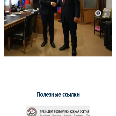
Полезные ссылки