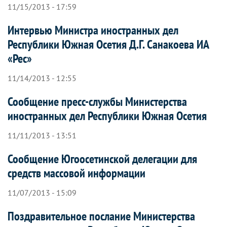
11/15/2013 - 17:59
Интервью Министра иностранных дел
Республики Южная Осетия Д.Г. Санакоева ИА
«Рес»
11/14/2013 - 12:55
Сообщение пресс-службы Министерства
иностранных дел Республики Южная Осетия
11/11/2013 - 13:51
Сообщение Югоосетинской делегации для
средств массовой информации
11/07/2013 - 15:09
Поздравительное послание Министерства