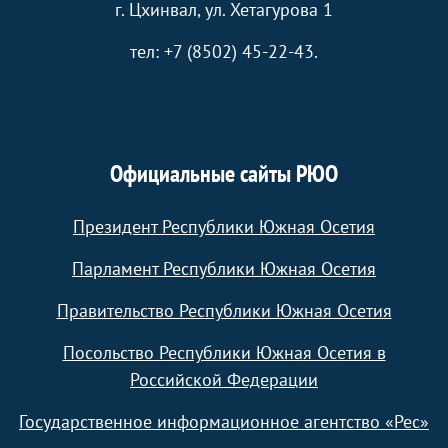
г. Цхинвал, ул. Хетагурова 1
тел: +7 (8502) 45-22-43.
Официальные сайты РЮО
Президент Республики Южная Осетия
Парламент Республики Южная Осетия
Правительство Республики Южная Осетия
Посольство Республики Южная Осетия в
Российской Федерации
Государственное информационное агентство «Рес»