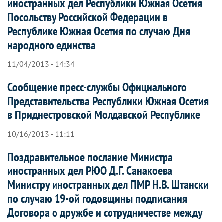
иностранных дел Республики Южная Осетия
Посольству Российской Федерации в
Республике Южная Осетия по случаю Дня
народного единства
11/04/2013 - 14:34
Сообщение пресс-службы Официального
Представительства Республики Южная Осетия
в Приднестровской Молдавской Республике
10/16/2013 - 11:11
Поздравительное послание Министра
иностранных дел РЮО Д.Г. Санакоева
Министру иностранных дел ПМР Н.В. Штански
по случаю 19-ой годовщины подписания
Договора о дружбе и сотрудничестве между