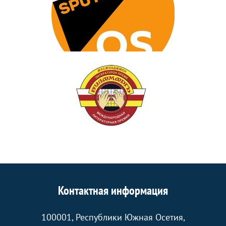
Контактная информация
100001, Республики Южная Осетия,