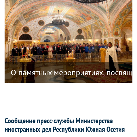
ублике Южная Осетия, посвященных 18
О памятных мероприятиях, посвяще
Сообщение пресс-службы Министерства
иностранных дел Республики Южная Осетия