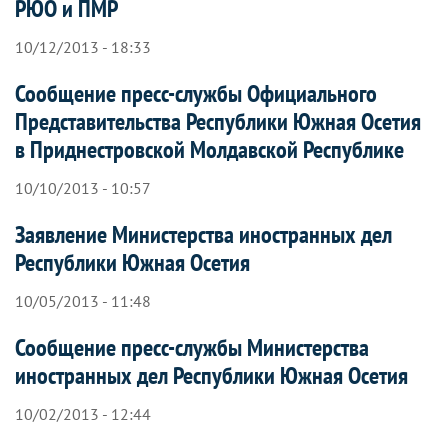
РЮО и ПМР
10/12/2013 - 18:33
Сообщение пресс-службы Официального
Представительства Республики Южная Осетия
в Приднестровской Молдавской Республике
10/10/2013 - 10:57
Заявление Министерства иностранных дел
Республики Южная Осетия
10/05/2013 - 11:48
Сообщение пресс-службы Министерства
иностранных дел Республики Южная Осетия
10/02/2013 - 12:44