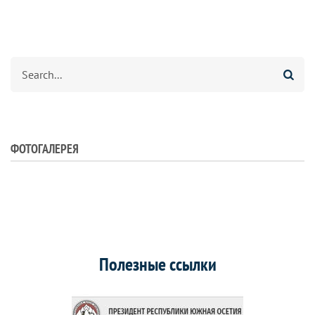
Search
ФОТОГАЛЕРЕЯ
Полезные ссылки