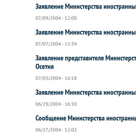
Заявление Министерства иностранны
07/09/2004 - 12:00
Заявление Министерства иностранны
07/07/2004 - 15:34
Заявление представителя Министерс
Осетия
07/03/2004 - 16:18
Заявление Министерства иностранны
06/29/2004 - 16:10
Сообщение Министерства иностранн
06/27/2004 - 12:02