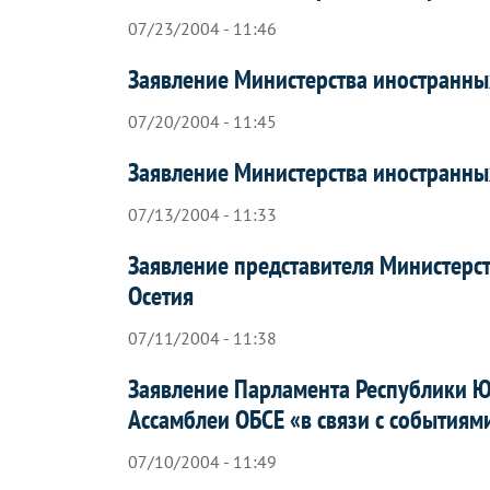
07/23/2004 - 11:46
Заявление Министерства иностранны
07/20/2004 - 11:45
Заявление Министерства иностранны
07/13/2004 - 11:33
Заявление представителя Министерс
Осетия
07/11/2004 - 11:38
Заявление Парламента Республики 
Ассамблеи ОБСЕ «в связи с события
07/10/2004 - 11:49