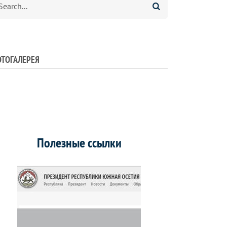
ТОГАЛЕРЕЯ
Полезные ссылки