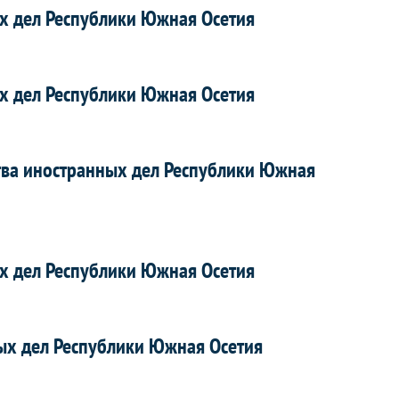
х дел Республики Южная Осетия
х дел Республики Южная Осетия
тва иностранных дел Республики Южная
х дел Республики Южная Осетия
ых дел Республики Южная Осетия