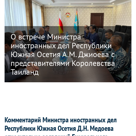
О встрече Министра
иностранных дел Республики
Южная Осетия А.М. Джиоева с
представителями Королевства
Таиланд
Комментарий Министра иностранных дел
Республики Южная Осетия Д.Н. Медоева