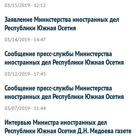
03/15/2019 - 12:12
Заявление Министерства иностранных дел
Республики Южная Осетия
03/14/2019 - 14:47
Сообщение пресс-службы Министерства
иностранных дел Республики Южная Осетия
03/12/2019 - 17:45
Сообщение пресс-службы Министерства
иностранных дел Республики Южная Осетия
03/07/2019 - 11:44
Интервью Министра иностранных дел
Республики Южная Осетия Д.Н. Медоева газете