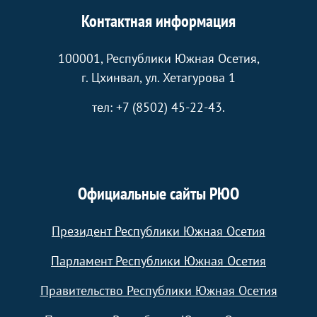
Контактная информация
100001, Республики Южная Осетия,
г. Цхинвал, ул. Хетагурова 1
тел: +7 (8502) 45-22-43.
Официальные сайты РЮО
Президент Республики Южная Осетия
Парламент Республики Южная Осетия
Правительство Республики Южная Осетия