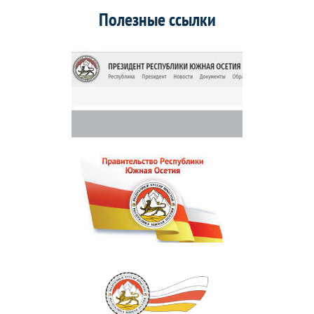
Полезные ссылки