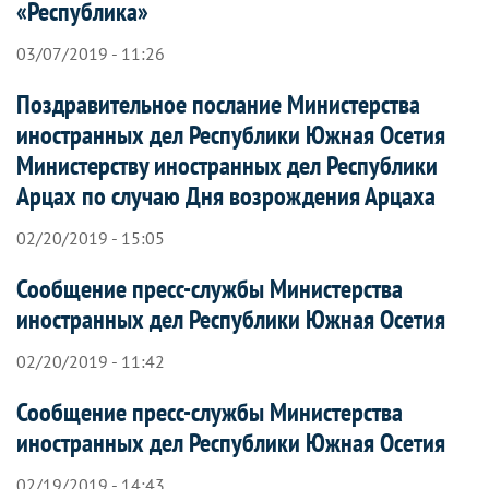
«Республика»
03/07/2019 - 11:26
Поздравительное послание Министерства
иностранных дел Республики Южная Осетия
Министерству иностранных дел Республики
Арцах по случаю Дня возрождения Арцаха
02/20/2019 - 15:05
Сообщение пресс-службы Министерства
иностранных дел Республики Южная Осетия
02/20/2019 - 11:42
Сообщение пресс-службы Министерства
иностранных дел Республики Южная Осетия
02/19/2019 - 14:43