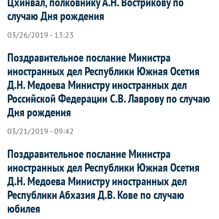
Цхинвал, полковнику А.Н. Вострикову по
случаю Дня рождения
03/26/2019 - 13:23
Поздравительное послание Министра
иностранных дел Республики Южная Осетия
Д.Н. Медоева Министру иностранных дел
Российской Федерации С.В. Лаврову по случаю
Дня рождения
03/21/2019 - 09:42
Поздравительное послание Министра
иностранных дел Республики Южная Осетия
Д.Н. Медоева Министру иностранных дел
Республики Абхазия Д.В. Кове по случаю
юбилея