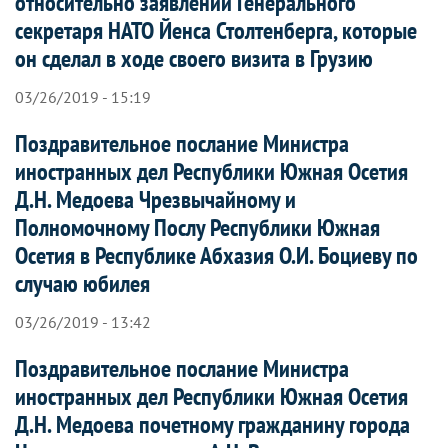
относительно заявлений Генерального
секретаря НАТО Йенса Столтенберга, которые
он сделал в ходе своего визита в Грузию
03/26/2019 - 15:19
Поздравительное послание Министра
иностранных дел Республики Южная Осетия
Д.Н. Медоева Чрезвычайному и
Полномочному Послу Республики Южная
Осетия в Республике Абхазия О.И. Боциеву по
случаю юбилея
03/26/2019 - 13:42
Поздравительное послание Министра
иностранных дел Республики Южная Осетия
Д.Н. Медоева почетному гражданину города